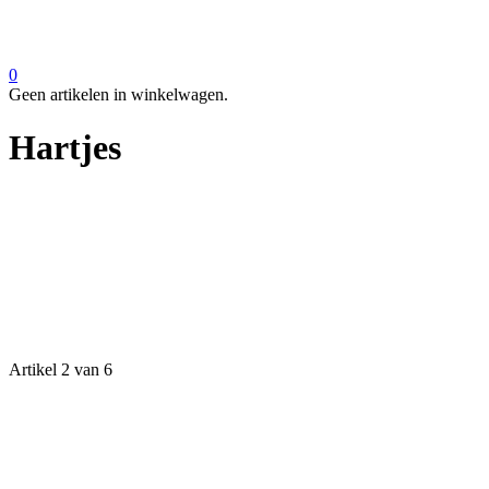
0
Geen artikelen in winkelwagen.
Hartjes
Artikel 2 van 6