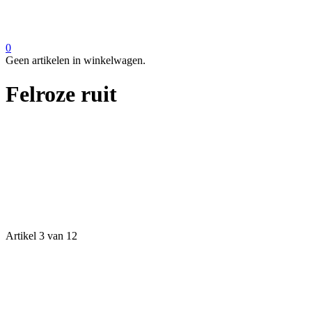
0
Geen artikelen in winkelwagen.
Felroze ruit
Artikel 3 van 12